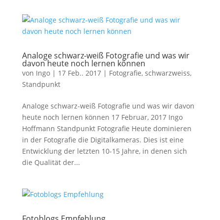
Analoge schwarz-weiß Fotografie und was wir
davon heute noch lernen können
von
Ingo
|
17 Feb.. 2017
|
Fotografie
,
schwarzweiss
,
Standpunkt
Analoge schwarz-weiß Fotografie und was wir davon
heute noch lernen können 17 Februar, 2017 Ingo
Hoffmann Standpunkt Fotografie Heute dominieren
in der Fotografie die Digitalkameras. Dies ist eine
Entwicklung der letzten 10-15 Jahre, in denen sich
die Qualität der...
Fotoblogs Empfehlung