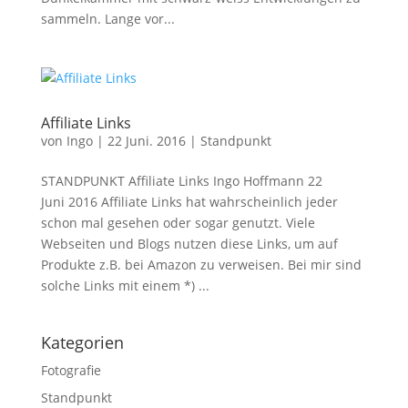
sammeln. Lange vor...
Affiliate Links
von
Ingo
|
22 Juni. 2016
|
Standpunkt
STANDPUNKT Affiliate Links Ingo Hoffmann 22
Juni 2016 Affiliate Links hat wahrscheinlich jeder
schon mal gesehen oder sogar genutzt. Viele
Webseiten und Blogs nutzen diese Links, um auf
Produkte z.B. bei Amazon zu verweisen. Bei mir sind
solche Links mit einem *) ...
Kategorien
Fotografie
Standpunkt