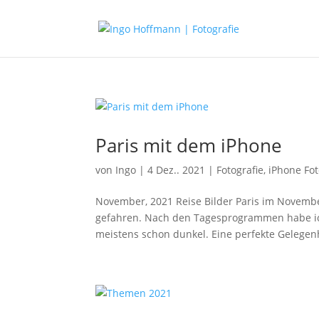
Paris mit dem iPhone
von
Ingo
|
4 Dez.. 2021
|
Fotografie
,
iPhone Fot
November, 2021 Reise Bilder Paris im Novemb
gefahren. Nach den Tagesprogrammen habe ich
meistens schon dunkel. Eine perfekte Gelegenhe