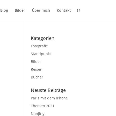
Blog
Bilder
Über mich
Kontakt
Kategorien
Fotografie
Standpunkt
Bilder
Reisen
Bücher
Neuste Beiträge
Paris mit dem iPhone
Themen 2021
Nanjing