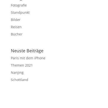
Fotografie
Standpunkt
Bilder
Reisen
Bücher
Neuste Beiträge
Paris mit dem iPhone
Themen 2021
Nanjing
Schottland