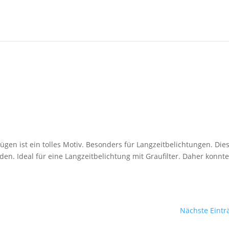
ügen ist ein tolles Motiv. Besonders für Langzeitbelichtungen. Die
n. Ideal für eine Langzeitbelichtung mit Graufilter. Daher konnte
Nächste Eintr