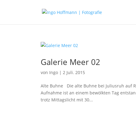
Galerie Meer 02
von
Ingo
|
2 Juli. 2015
Alte Buhne Die alte Buhne bei Juliusruh auf R
Aufnahme ist an einem bewölkten Tag entstande
trotz Mittagslicht mit 30...