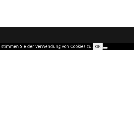
t, stimmen Sie der Verwendung von Cookies zu.
OK