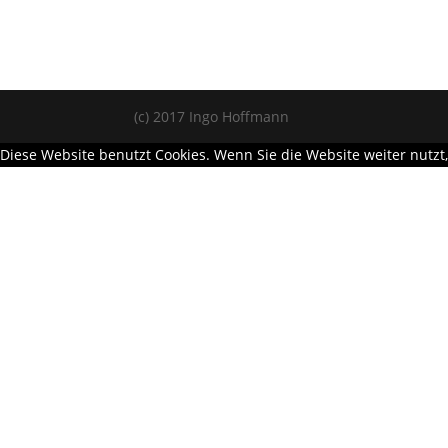
(c) 2017 Ingo Hoffmann
Diese Website benutzt Cookies. Wenn Sie die Website weiter nutz