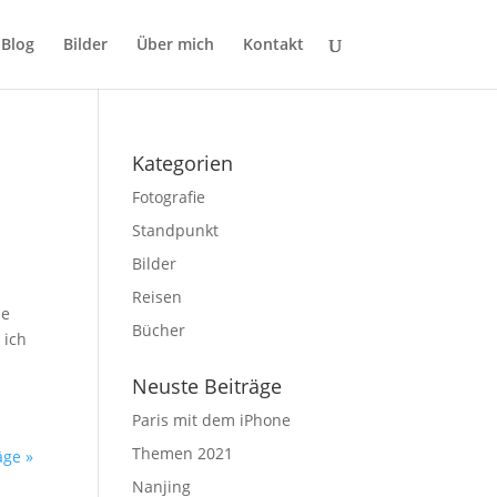
Blog
Bilder
Über mich
Kontakt
Kategorien
Fotografie
Standpunkt
Bilder
Reisen
se
Bücher
 ich
Neuste Beiträge
Paris mit dem iPhone
Themen 2021
äge »
Nanjing