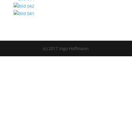
(c) 2017 Ingo Hoffmann