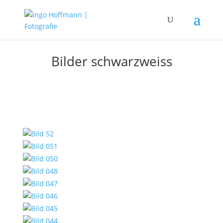
Bilder schwarzweiss